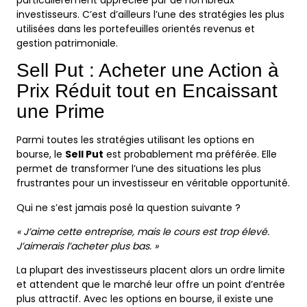
investisseurs. C’est d’ailleurs l’une des stratégies les plus
utilisées dans les portefeuilles orientés revenus et
gestion patrimoniale.
Sell Put : Acheter une Action à
Prix Réduit tout en Encaissant
une Prime
Parmi toutes les stratégies utilisant les options en
bourse, le
Sell Put
est probablement ma préférée. Elle
permet de transformer l’une des situations les plus
frustrantes pour un investisseur en véritable opportunité.
Qui ne s’est jamais posé la question suivante ?
« J’aime cette entreprise, mais le cours est trop élevé.
J’aimerais l’acheter plus bas. »
La plupart des investisseurs placent alors un ordre limite
et attendent que le marché leur offre un point d’entrée
plus attractif. Avec les options en bourse, il existe une