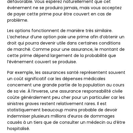
défavorable. Vous espérez naturellement que cet
événement ne se produira jamais, mais vous acceptez
de payer cette prime pour être couvert en cas de
problème.
Les options fonctionnent de manière très similaire.
L’acheteur d’une option paie une prime afin d’obtenir un
droit qui pourra devenir utile dans certaines conditions
de marché. Comme pour une assurance, le montant de
cette prime dépend largement de la probabilité que
l’événement couvert se produise.
Par exemple, les assurances santé représentent souvent
un coût significatif car les dépenses médicales
concernent une grande partie de la population au cours
de sa vie. À l’inverse, une assurance responsabilité civile
coûte généralement peu cher pour un particulier car les
sinistres graves restent relativement rares. Il est
statistiquement beaucoup moins probable de devoir
indemniser plusieurs millions d’euros de dommages
causés à un tiers que de consulter un médecin ou d’être
hospitalisé.