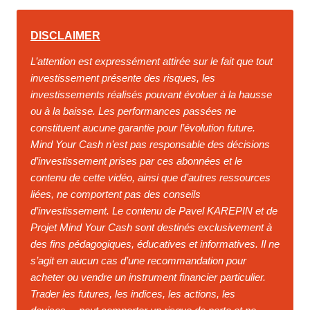
DISCLAIMER
L’attention est expressément attirée sur le fait que tout
investissement présente des risques, les
investissements réalisés pouvant évoluer à la hausse
ou à la baisse. Les performances passées ne
constituent aucune garantie pour l’évolution future.
Mind Your Cash n’est pas responsable des décisions
d’investissement prises par ces abonnées et le
contenu de cette vidéo, ainsi que d’autres ressources
liées, ne comportent pas des conseils
d’investissement. Le contenu de Pavel KAREPIN et de
Projet Mind Your Cash sont destinés exclusivement à
des fins pédagogiques, éducatives et informatives. Il ne
s’agit en aucun cas d’une recommandation pour
acheter ou vendre un instrument financier particulier.
Trader les futures, les indices, les actions, les