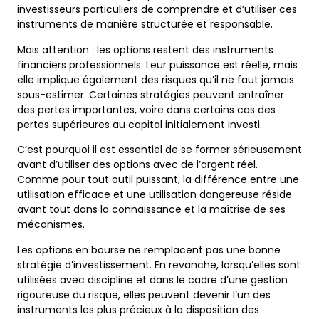
investisseurs particuliers de comprendre et d’utiliser ces
instruments de manière structurée et responsable.
Mais attention : les options restent des instruments
financiers professionnels. Leur puissance est réelle, mais
elle implique également des risques qu’il ne faut jamais
sous-estimer. Certaines stratégies peuvent entraîner
des pertes importantes, voire dans certains cas des
pertes supérieures au capital initialement investi.
C’est pourquoi il est essentiel de se former sérieusement
avant d’utiliser des options avec de l’argent réel.
Comme pour tout outil puissant, la différence entre une
utilisation efficace et une utilisation dangereuse réside
avant tout dans la connaissance et la maîtrise de ses
mécanismes.
Les options en bourse ne remplacent pas une bonne
stratégie d’investissement. En revanche, lorsqu’elles sont
utilisées avec discipline et dans le cadre d’une gestion
rigoureuse du risque, elles peuvent devenir l’un des
instruments les plus précieux à la disposition des