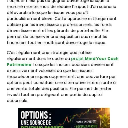
L’objectif n’est pas de gagner davantage lorsque le
marché monte, mais de réduire l’impact d’un scénario
défavorable lorsque le risque vous paraît
particulièrement élevé. Cette approche est largement
utilisée par les investisseurs professionnels, les fonds
d’investissement et les gérants de portefeuille. Elle
permet de conserver une exposition aux marchés
financiers tout en maîtrisant davantage le risque.
C’est également une stratégie que j’utilise
régulièrement dans le cadre du
projet
Mind Your Cash
Patrimoine
. Lorsque les indices boursiers deviennent
excessivement valorisés ou que les risques
macroéconomiques augmentent, une couverture par
options peut constituer une alternative intéressante à
une vente totale des positions. Elle permet de rester
investi tout en protégeant une partie du capital
accumulé.