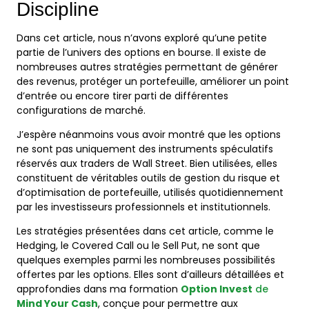
Discipline
Dans cet article, nous n’avons exploré qu’une petite
partie de l’univers des options en bourse. Il existe de
nombreuses autres stratégies permettant de générer
des revenus, protéger un portefeuille, améliorer un point
d’entrée ou encore tirer parti de différentes
configurations de marché.
J’espère néanmoins vous avoir montré que les options
ne sont pas uniquement des instruments spéculatifs
réservés aux traders de Wall Street. Bien utilisées, elles
constituent de véritables outils de gestion du risque et
d’optimisation de portefeuille, utilisés quotidiennement
par les investisseurs professionnels et institutionnels.
Les stratégies présentées dans cet article, comme le
Hedging, le Covered Call ou le Sell Put, ne sont que
quelques exemples parmi les nombreuses possibilités
offertes par les options. Elles sont d’ailleurs détaillées et
approfondies dans ma formation
Option Invest
de
Mind Your Cash
, conçue pour permettre aux