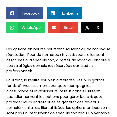
Facebook
LinkedIn
WhatsApp
Email
X
Les options en bourse souffrent souvent d’une mauvaise
réputation. Pour de nombreux investisseurs, elles sont
associées à la spéculation, à l’effet de levier ou encore à
des stratégies complexes réservées aux traders
professionnels.
Pourtant, la réalité est bien différente. Les plus grands
fonds d’investissement, banques, compagnies
d’assurance et investisseurs institutionnels utilisent
quotidiennement les options pour gérer leurs risques,
protéger leurs portefeuilles et générer des revenus
complémentaires. Bien utilisées, les options en bourse ne
sont pas un instrument de spéculation mais un véritable