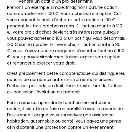
vendre un actif à un prix déterminé.
Prenons un exemple simple. Imaginons qu’une action
cote actuellement 100 €. Vous achetez une option Call
vous donnant le droit d’acheter cette action à 100 €
pendant les trois prochains mois. Si l’action monte à 130
€, votre droit d’achat devient très intéressant puisque
vous pouvez acheter à 100 € un actif qui vaut désormais
130 € sur le marché. En revanche, si l’action chute à 80
€, vous n’avez aucune obligation d’acheter l’action à 100
€. Vous pouvez simplement laisser expirer votre option
et renoncer à exercer votre droit.
C’est précisément cette caractéristique qui distingue les
options de nombreux autres instruments financiers :
l’acheteur possède un droit, mais il reste libre de l’utiliser
ou non selon l’évolution du marché.
Pour mieux comprendre le fonctionnement d’une
option, il est utile de faire un parallèle avec le monde de
l’assurance. Lorsque vous souscrivez une assurance
habitation, automobile ou santé, vous payez une prime
afin d’obtenir une protection contre un événement