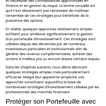
et nécessiter des connaissances approfondies en
finance et en gestion du risque. La bonne nouvelle est
qu’il n’est absolument pas nécessaire de maîtriser
l’ensemble de ces stratégies pour bénéficier de la
puissance des options.
En réalité, quelques approches relativement simples
suffisent pour améliorer significativement la gestion
d’un portefeuille d’investissement. Ces stratégies sont
utilisées depuis des décennies par de nombreux
investisseurs particuliers et institutionnels afin de
générer des revenus complémentaires, acheter des
actions à meilleur prix ou encore réduire certains risques.
Dans les chapitres suivants, nous allons découvrir
quelques stratégies simples mais particulièrement
efficaces. Malgré leur apparente simplicité, ces
approches constituent aujourd’hui la base de
nombreuses stratégies d’investissement utilisées par les
professionnels des marchés financiers.
Protéger son Portefeuille avec