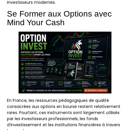
investisseurs modernes.
Se Former aux Options avec
Mind Your Cash
En France, les ressources pédagogiques de qualité
consacrées aux options en bourse restent relativement
rares. Pourtant, ces instruments sont largement utilisés
par les investisseurs professionnels, les fonds
d’investissement et les institutions financières à travers