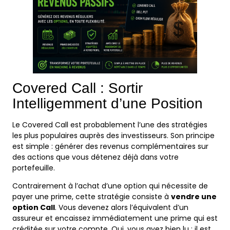
Covered Call : Sortir
Intelligemment d’une Position
Le Covered Call est probablement l’une des stratégies
les plus populaires auprès des investisseurs. Son principe
est simple : générer des revenus complémentaires sur
des actions que vous détenez déjà dans votre
portefeuille.
Contrairement à l’achat d’une option qui nécessite de
payer une prime, cette stratégie consiste à
vendre une
option Call
. Vous devenez alors l’équivalent d’un
assureur et encaissez immédiatement une prime qui est
créditée sur votre compte. Oui, vous avez bien lu : il est