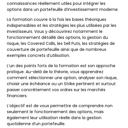
connaissances réellement utiles pour intégrer les
options dans un portefeuille d’investissement moderne.
La formation couvre à la fois les bases théoriques
indispensables et les stratégies les plus utilisées par les
investisseurs. Vous y découvrirez notamment le
fonctionnement détaillé des options, la gestion du
risque, les Covered Calls, les Sell Puts, les stratégies de
couverture de portefeuille ainsi que de nombreux
exemples concrets d’utilisation.
L’un des points forts de la formation est son approche
pratique. Au-delà de la théorie, vous apprendrez
comment sélectionner une option, analyser son risque,
choisir une échéance ou un Strike pertinent et surtout
passer concrètement vos ordres sur les marchés
financiers.
L’objectif est de vous permettre de comprendre non
seulement le fonctionnement des options, mais
également leur utilisation réelle dans la gestion
quotidienne d’un portefeuille.