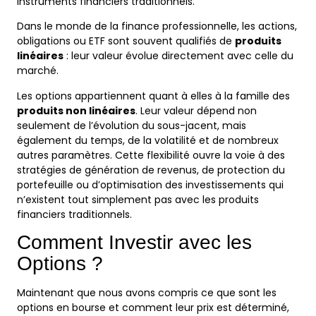
instruments financiers traditionnels.
Dans le monde de la finance professionnelle, les actions,
obligations ou ETF sont souvent qualifiés de
produits
linéaires
: leur valeur évolue directement avec celle du
marché.
Les options appartiennent quant à elles à la famille des
produits non linéaires
. Leur valeur dépend non
seulement de l’évolution du sous-jacent, mais
également du temps, de la volatilité et de nombreux
autres paramètres. Cette flexibilité ouvre la voie à des
stratégies de génération de revenus, de protection du
portefeuille ou d’optimisation des investissements qui
n’existent tout simplement pas avec les produits
financiers traditionnels.
Comment Investir avec les
Options ?
Maintenant que nous avons compris ce que sont les
options en bourse et comment leur prix est déterminé,