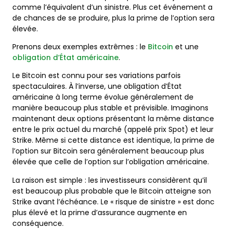
comme l’équivalent d’un sinistre. Plus cet événement a
de chances de se produire, plus la prime de l’option sera
élevée.
Prenons deux exemples extrêmes : le
Bitcoin
et une
obligation d’État américaine
.
Le Bitcoin est connu pour ses variations parfois
spectaculaires. À l’inverse, une obligation d’État
américaine à long terme évolue généralement de
manière beaucoup plus stable et prévisible. Imaginons
maintenant deux options présentant la même distance
entre le prix actuel du marché (appelé prix Spot) et leur
Strike. Même si cette distance est identique, la prime de
l’option sur Bitcoin sera généralement beaucoup plus
élevée que celle de l’option sur l’obligation américaine.
La raison est simple : les investisseurs considèrent qu’il
est beaucoup plus probable que le Bitcoin atteigne son
Strike avant l’échéance. Le « risque de sinistre » est donc
plus élevé et la prime d’assurance augmente en
conséquence.