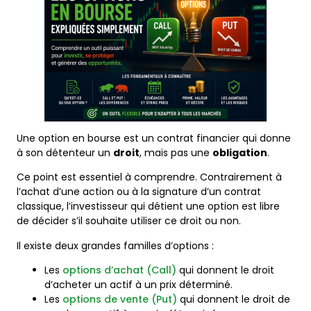
Une option en bourse est un contrat financier qui donne
à son détenteur un
droit
, mais pas une
obligation
.
Ce point est essentiel à comprendre. Contrairement à
l’achat d’une action ou à la signature d’un contrat
classique, l’investisseur qui détient une option est libre
de décider s’il souhaite utiliser ce droit ou non.
Il existe deux grandes familles d’options :
Les
options d’achat (Call)
qui donnent le droit
d’acheter un actif à un prix déterminé.
Les
options de vente (Put)
qui donnent le droit de