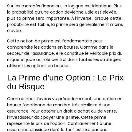
Sur les marchés financiers, la logique est identique. Plus
la probabilité qu’une option devienne utile est élevée,
plus sa prime sera importante. À l’inverse, lorsque cette
probabilité est faible, la prime sera généralement moins
élevée.
Cette notion de prime est fondamentale pour
comprendre les options en bourse. Comme dans le
secteur de l’assurance, elle constitue le véritable prix du
risque et joue un rôle central dans toutes les stratégies
utilisant les options en bourse.
La Prime d’une Option : Le Prix
du Risque
Comme nous l’avons vu précédemment, une option en
bourse fonctionne de manière très similaire à une
assurance. Pour obtenir un droit d’achat ou de vente,
l’investisseur doit payer une
prime
. Cette prime
représente le prix de l’option. Contrairement à une
assurance classique dont le tarif est fixé par une