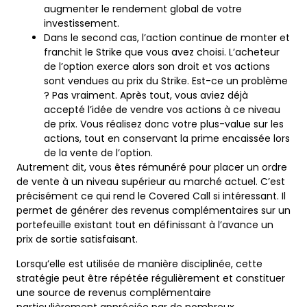
augmenter le rendement global de votre
investissement.
Dans le second cas, l’action continue de monter et
franchit le Strike que vous avez choisi. L’acheteur
de l’option exerce alors son droit et vos actions
sont vendues au prix du Strike. Est-ce un problème
? Pas vraiment. Après tout, vous aviez déjà
accepté l’idée de vendre vos actions à ce niveau
de prix. Vous réalisez donc votre plus-value sur les
actions, tout en conservant la prime encaissée lors
de la vente de l’option.
Autrement dit, vous êtes rémunéré pour placer un ordre
de vente à un niveau supérieur au marché actuel. C’est
précisément ce qui rend le Covered Call si intéressant. Il
permet de générer des revenus complémentaires sur un
portefeuille existant tout en définissant à l’avance un
prix de sortie satisfaisant.
Lorsqu’elle est utilisée de manière disciplinée, cette
stratégie peut être répétée régulièrement et constituer
une source de revenus complémentaire
particulièrement appréciée par de nombreux