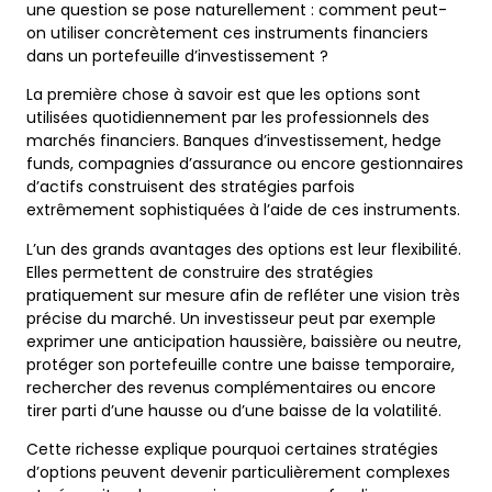
une question se pose naturellement : comment peut-
on utiliser concrètement ces instruments financiers
dans un portefeuille d’investissement ?
La première chose à savoir est que les options sont
utilisées quotidiennement par les professionnels des
marchés financiers. Banques d’investissement, hedge
funds, compagnies d’assurance ou encore gestionnaires
d’actifs construisent des stratégies parfois
extrêmement sophistiquées à l’aide de ces instruments.
L’un des grands avantages des options est leur flexibilité.
Elles permettent de construire des stratégies
pratiquement sur mesure afin de refléter une vision très
précise du marché. Un investisseur peut par exemple
exprimer une anticipation haussière, baissière ou neutre,
protéger son portefeuille contre une baisse temporaire,
rechercher des revenus complémentaires ou encore
tirer parti d’une hausse ou d’une baisse de la volatilité.
Cette richesse explique pourquoi certaines stratégies
d’options peuvent devenir particulièrement complexes