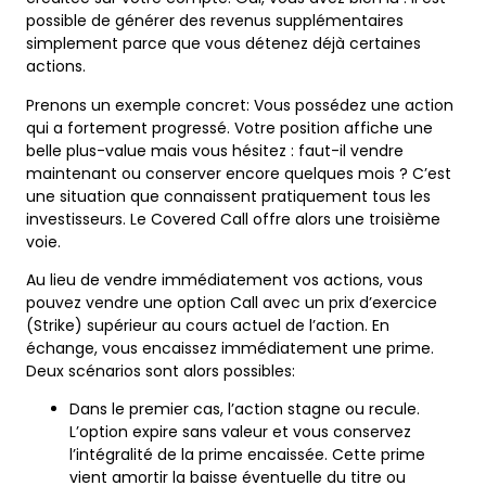
possible de générer des revenus supplémentaires
simplement parce que vous détenez déjà certaines
actions.
Prenons un exemple concret: Vous possédez une action
qui a fortement progressé. Votre position affiche une
belle plus-value mais vous hésitez : faut-il vendre
maintenant ou conserver encore quelques mois ? C’est
une situation que connaissent pratiquement tous les
investisseurs. Le Covered Call offre alors une troisième
voie.
Au lieu de vendre immédiatement vos actions, vous
pouvez vendre une option Call avec un prix d’exercice
(Strike) supérieur au cours actuel de l’action. En
échange, vous encaissez immédiatement une prime.
Deux scénarios sont alors possibles:
Dans le premier cas, l’action stagne ou recule.
L’option expire sans valeur et vous conservez
l’intégralité de la prime encaissée. Cette prime
vient amortir la baisse éventuelle du titre ou