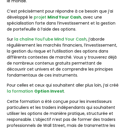
le monde.
C’est précisément pour répondre à ce besoin que j’ai
développé le
projet
Mind Your Cash
, avec une
spécialisation forte dans l’investissement et la gestion
de portefeuille à l’aide des options.
Sur
la chaîne YouTube Mind Your Cash
, j’aborde
régulièrement les marchés financiers, l’investissement,
la gestion du risque et l’utilisation des options dans
différents contextes de marché. Vous y trouverez déjà
de nombreux contenus gratuits permettant de
découvrir cet univers et de comprendre les principes
fondamentaux de ces instruments.
Pour celles et ceux qui souhaitent aller plus loin, j’ai créé
la formation
Option Invest
.
Cette formation a été conçue pour les investisseurs
particuliers et les traders indépendants qui souhaitent
utiliser les options de manière pratique, structurée et
responsable. L’objectif n’est pas de former des traders
professionnels de Wall Street, mais de transmettre les