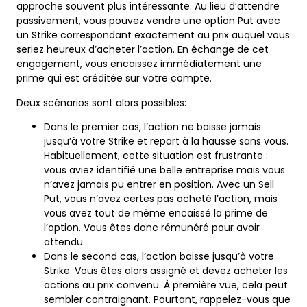
approche souvent plus intéressante. Au lieu d’attendre
passivement, vous pouvez vendre une option Put avec
un Strike correspondant exactement au prix auquel vous
seriez heureux d’acheter l’action. En échange de cet
engagement, vous encaissez immédiatement une
prime qui est créditée sur votre compte.
Deux scénarios sont alors possibles:
Dans le premier cas, l’action ne baisse jamais
jusqu’à votre Strike et repart à la hausse sans vous.
Habituellement, cette situation est frustrante :
vous aviez identifié une belle entreprise mais vous
n’avez jamais pu entrer en position. Avec un Sell
Put, vous n’avez certes pas acheté l’action, mais
vous avez tout de même encaissé la prime de
l’option. Vous êtes donc rémunéré pour avoir
attendu.
Dans le second cas, l’action baisse jusqu’à votre
Strike. Vous êtes alors assigné et devez acheter les
actions au prix convenu. À première vue, cela peut
sembler contraignant. Pourtant, rappelez-vous que