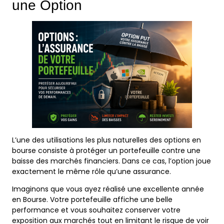
une Option
L’une des utilisations les plus naturelles des options en
bourse consiste à protéger un portefeuille contre une
baisse des marchés financiers. Dans ce cas, l’option joue
exactement le même rôle qu’une assurance.
Imaginons que vous ayez réalisé une excellente année
en Bourse. Votre portefeuille affiche une belle
performance et vous souhaitez conserver votre
exposition aux marchés tout en limitant le risque de voir