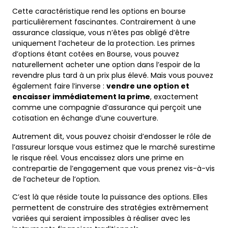
Cette caractéristique rend les options en bourse
particulièrement fascinantes. Contrairement à une
assurance classique, vous n’êtes pas obligé d’être
uniquement l’acheteur de la protection. Les primes
d’options étant cotées en Bourse, vous pouvez
naturellement acheter une option dans l’espoir de la
revendre plus tard à un prix plus élevé. Mais vous pouvez
également faire l’inverse :
vendre une option et
encaisser immédiatement la prime
, exactement
comme une compagnie d’assurance qui perçoit une
cotisation en échange d’une couverture.
Autrement dit, vous pouvez choisir d’endosser le rôle de
l’assureur lorsque vous estimez que le marché surestime
le risque réel. Vous encaissez alors une prime en
contrepartie de l’engagement que vous prenez vis-à-vis
de l’acheteur de l’option.
C’est là que réside toute la puissance des options. Elles
permettent de construire des stratégies extrêmement
variées qui seraient impossibles à réaliser avec les