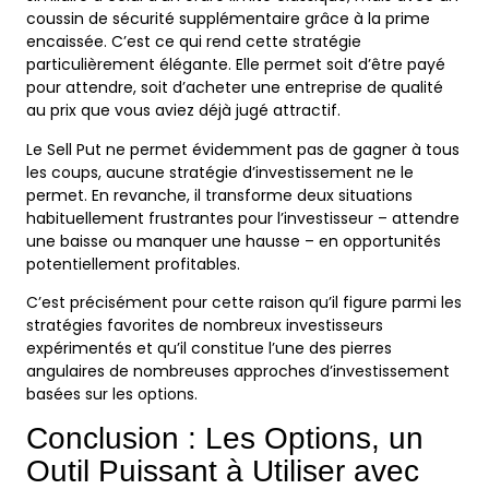
coussin de sécurité supplémentaire grâce à la prime
encaissée. C’est ce qui rend cette stratégie
particulièrement élégante. Elle permet soit d’être payé
pour attendre, soit d’acheter une entreprise de qualité
au prix que vous aviez déjà jugé attractif.
Le Sell Put ne permet évidemment pas de gagner à tous
les coups, aucune stratégie d’investissement ne le
permet. En revanche, il transforme deux situations
habituellement frustrantes pour l’investisseur – attendre
une baisse ou manquer une hausse – en opportunités
potentiellement profitables.
C’est précisément pour cette raison qu’il figure parmi les
stratégies favorites de nombreux investisseurs
expérimentés et qu’il constitue l’une des pierres
angulaires de nombreuses approches d’investissement
basées sur les options.
Conclusion : Les Options, un
Outil Puissant à Utiliser avec