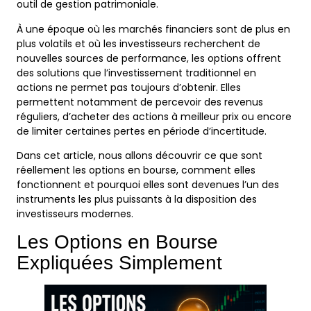
outil de gestion patrimoniale.
À une époque où les marchés financiers sont de plus en
plus volatils et où les investisseurs recherchent de
nouvelles sources de performance, les options offrent
des solutions que l’investissement traditionnel en
actions ne permet pas toujours d’obtenir. Elles
permettent notamment de percevoir des revenus
réguliers, d’acheter des actions à meilleur prix ou encore
de limiter certaines pertes en période d’incertitude.
Dans cet article, nous allons découvrir ce que sont
réellement les options en bourse, comment elles
fonctionnent et pourquoi elles sont devenues l’un des
instruments les plus puissants à la disposition des
investisseurs modernes.
Les Options en Bourse
Expliquées Simplement