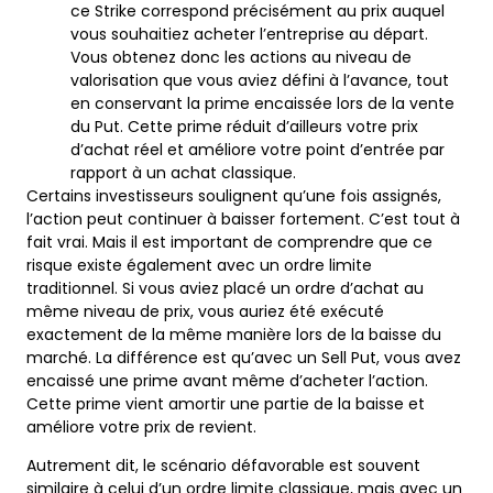
ce Strike correspond précisément au prix auquel
vous souhaitiez acheter l’entreprise au départ.
Vous obtenez donc les actions au niveau de
valorisation que vous aviez défini à l’avance, tout
en conservant la prime encaissée lors de la vente
du Put. Cette prime réduit d’ailleurs votre prix
d’achat réel et améliore votre point d’entrée par
rapport à un achat classique.
Certains investisseurs soulignent qu’une fois assignés,
l’action peut continuer à baisser fortement. C’est tout à
fait vrai. Mais il est important de comprendre que ce
risque existe également avec un ordre limite
traditionnel. Si vous aviez placé un ordre d’achat au
même niveau de prix, vous auriez été exécuté
exactement de la même manière lors de la baisse du
marché. La différence est qu’avec un Sell Put, vous avez
encaissé une prime avant même d’acheter l’action.
Cette prime vient amortir une partie de la baisse et
améliore votre prix de revient.
Autrement dit, le scénario défavorable est souvent
similaire à celui d’un ordre limite classique, mais avec un