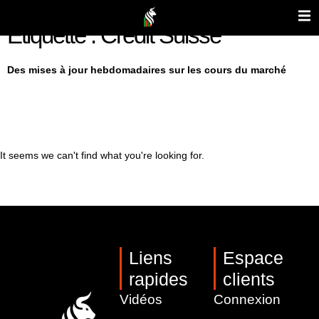
Étiquette : Credit Suisse
Des mises à jour hebdomadaires sur les cours du marché
It seems we can't find what you're looking for.
Liens
Espace
rapides
clients
Vidéos
Connexion